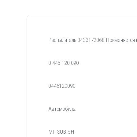
Распылитель 0433172068 Применяется 
0 445 120 090
0445120090
Автомобиль:
MITSUBISHI