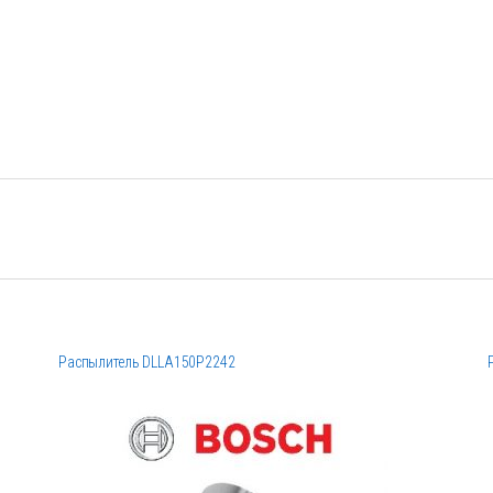
Распылитель DLLA150P2242