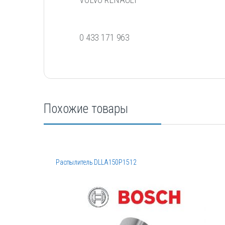
0 433 171 963
Похожие товары
Распылитель DLLA150P1512