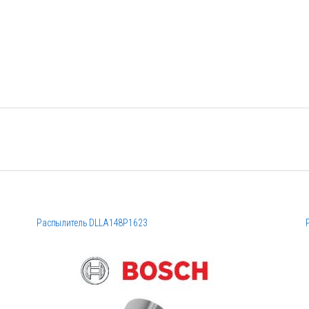
Распылитель DLLA148P1623