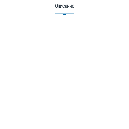
Описание