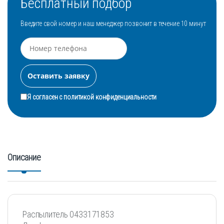
Бесплатный подбор
Введите свой номер и наш менеджер позвонит в течение 10 минут
Я согласен с
политикой конфиденциальности
Описание
Распылитель 0433171853