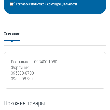
Я согласен с
политикой конфиденциальности
Описание
Распылитель 093400-1080
Форсунки:
095000-8730
0950008730
Похожие товары