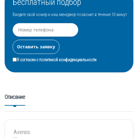
Бесплатный подбор
Введите свой номер и наш менеджер позвонит в течение 10 минут
Я согласен с
политикой конфиденциальности
Описание
Avensis