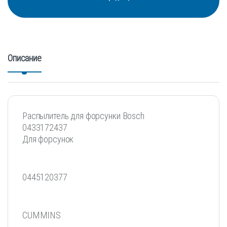
Описание
Распылитель для форсунки Bosch
0433172437
Для форсунок
0445120377
CUMMINS