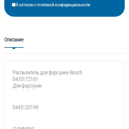
Я согласен с
политикой конфиденциальности
Описание
Распылитель для форсунки Bosch
0433172161
Для форсунок
0445120199
CUMMINS