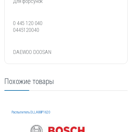
Для форсунок
0 445 120 040
0445120040
DAEWOO DOOSAN
Похожие товары
Распылитель DLLA88P1620