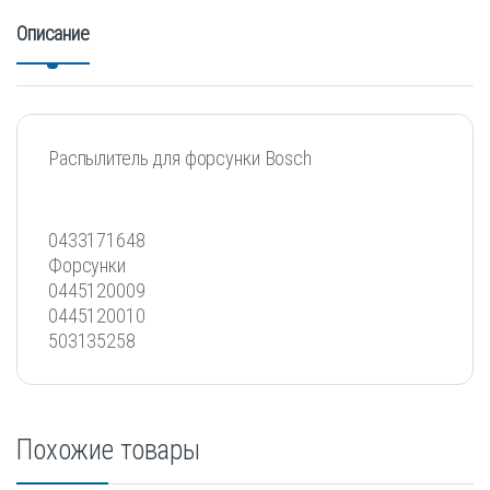
Описание
Распылитель для форсунки Bosch
0433171648
Форсунки
0445120009
0445120010
503135258
Похожие товары