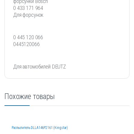
форсунки Bosch
0 433 171 964
Для форсунок
0 445 120 066
0445120066
Для автомобилей DEUTZ
Похожие товары
Распылитель DLLA146P2161 (Kingstar)