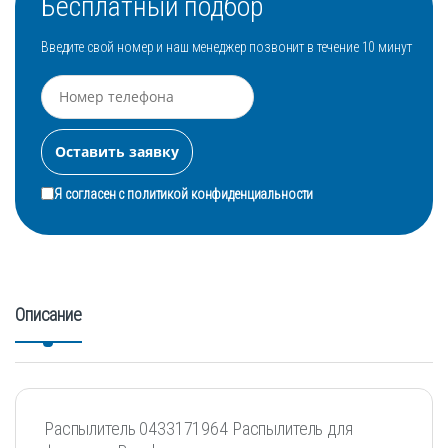
Бесплатный подбор
Введите свой номер и наш менеджер позвонит в течение 10 минут
Я согласен с
политикой конфиденциальности
Описание
Распылитель 0433171964 Распылитель для