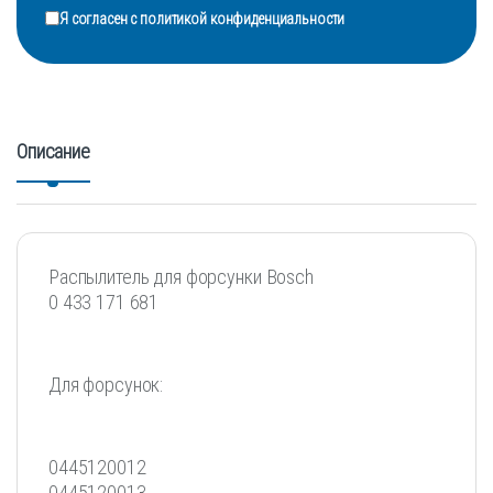
Я согласен с
политикой конфиденциальности
Описание
Распылитель для форсунки Bosch
0 433 171 681
Для форсунок:
0445120012
0445120013