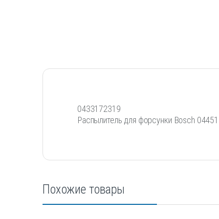
0433172319
Распылитель для форсунки Bosch 0445
Похожие товары