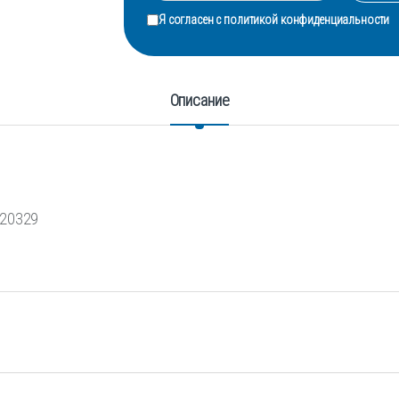
Я согласен с
политикой конфиденциальности
Описание
120329