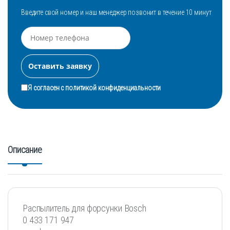
Введите свой номер и наш менеджер позвонит в течение 10 минут
Я согласен с
политикой конфиденциальности
Описание
Распылитель для форсунки Bosch
0 433 171 947