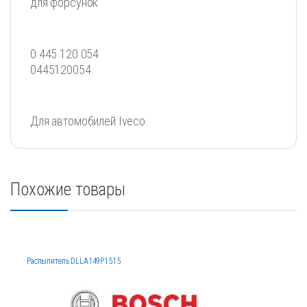
для форсунок
0 445 120 054
0445120054
Для автомобилей Iveco.
Похожие товары
Распылитель DLLA149P1515