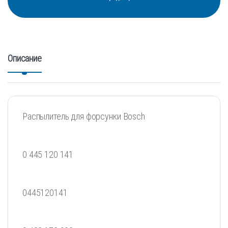
Описание
Распылитель для форсунки Bosch
0 445 120 141
0445120141