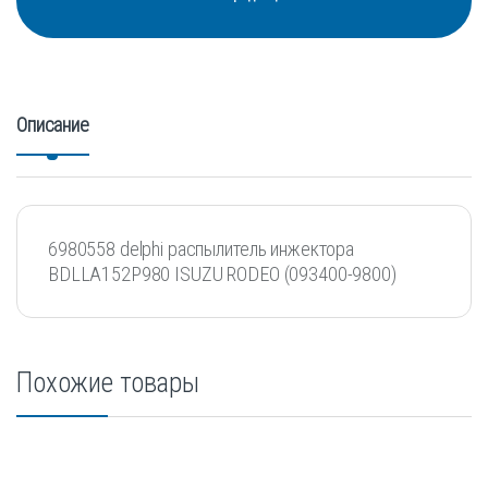
Описание
6980558 delphi распылитель инжектора
BDLLA152P980 ISUZU RODEO (093400-9800)
Похожие товары