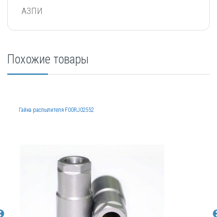
АЗПИ
Похожие товары
Гайка распылителя F00RJ02552