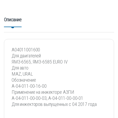
Описание
А04011001600
Для двигателей
ЯМЗ-6565, ЯМЗ-6585 EURO IV
Для авто
MAZ, URAL
Обозначение
A-04-011-00-16-00
Применение на инжекторе АЗПИ
А-04-011-00-00-03, А-04-011-00-00-01
Для инжекторов выпущенных с 04.2017 года.