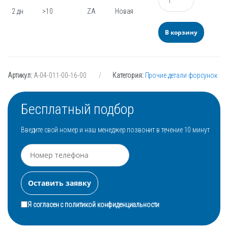
2 дн
>10
ZA
Новая
В корзину
Артикул:
А-04-011-00-16-00
Категория:
Прочие детали форсунок
Бесплатный подбор
Введите свой номер и наш менеджер позвонит в течение 10 минут
Я согласен с
политикой конфиденциальности