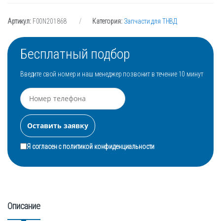
Артикул:
F00N201868
Категория:
Запчасти для ТНВД
Бесплатный подбор
Введите свой номер и наш менеджер позвонит в течение 10 минут
Я согласен с
политикой конфиденциальности
Описание