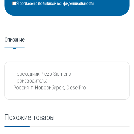
Я согласен с
политикой конфиденциальности
Описание
Переходник Piezo Siemens
Производитель:
Россия, г. Новосибирск, DieselPro
Похожие товары