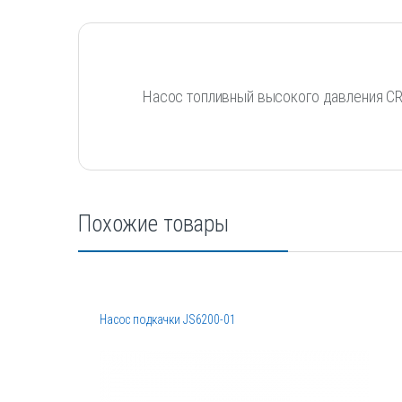
Насос топливный высокого давления C
Похожие товары
Насос подкачки JS6200-01