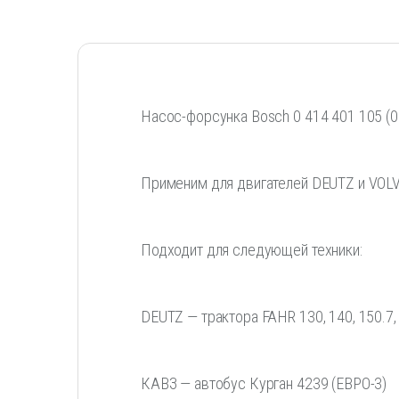
Насос-форсунка Bosch 0 414 401 105 (
Применим для двигателей DEUTZ и VOL
Подходит для следующей техники:
DEUTZ — трактора FAHR 130, 140, 150.7, 
КАВЗ — автобус Курган 4239 (ЕВРО-3)