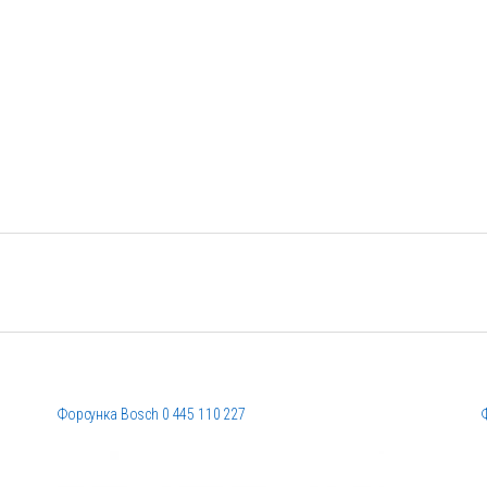
Форсунка Bosch 0 445 110 227