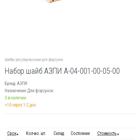
Шайбы регулировочные для форсунок
Набор шайб АЗПИ А-04-001-00-05-00
Бренд: АЗПИ
Назначение: Для форсунок
0 в наличии
>10 через 1-2 дня
Срок
Кол-во. шт.
Склад
Состояние
Стоимость