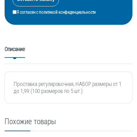
Я согласен с
политикой конфиденциальности
Описание
Проставка регулировочная, НАБОР размеры от 1
до 1,99 (100 размеров по 5 шт.)
Похожие товары