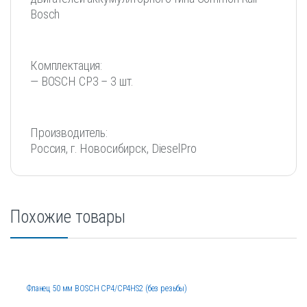
Bosch
Комплектация:
— BOSCH СР3 – 3 шт.
Производитель:
Россия, г. Новосибирск, DieselPro
Похожие товары
Фланец 50 мм BOSCH CP4/CP4HS2 (без резьбы)