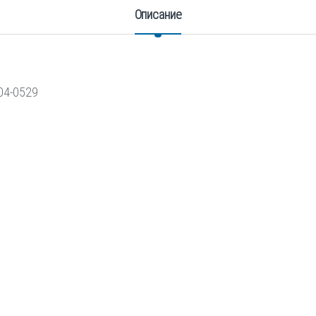
Описание
04-0529