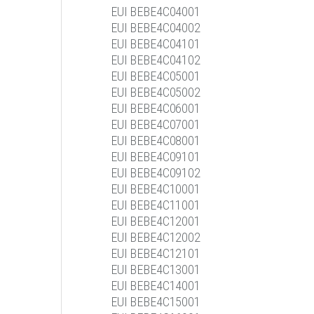
EUI BEBE4C04001
EUI BEBE4C04002
EUI BEBE4C04101
EUI BEBE4C04102
EUI BEBE4C05001
EUI BEBE4C05002
EUI BEBE4C06001
EUI BEBE4C07001
EUI BEBE4C08001
EUI BEBE4C09101
EUI BEBE4C09102
EUI BEBE4C10001
EUI BEBE4C11001
EUI BEBE4C12001
EUI BEBE4C12002
EUI BEBE4C12101
EUI BEBE4C13001
EUI BEBE4C14001
EUI BEBE4C15001