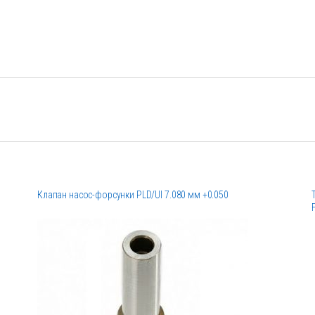
Клапан насос-форсунки PLD/UI 7.080 мм +0.050