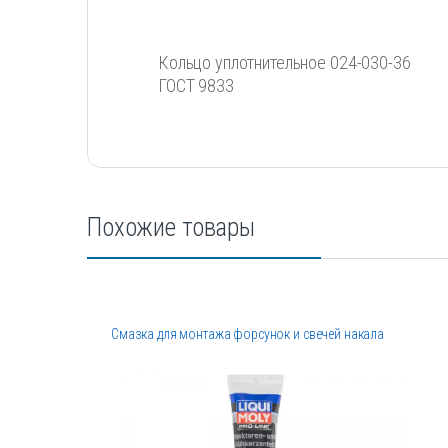
Кольцо уплотнительное 024-030-36
ГОСТ 9833
Похожие товары
Смазка для монтажа форсунок и свечей накала