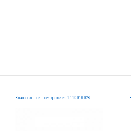
Клапан ограничения давления 1 110 010 028