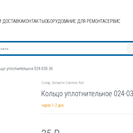
И ДОСТАВКА
КОНТАКТЫ
ОБОРУДОВАНИЕ ДЛЯ РЕМОНТА
СЕРВИС
ьцо уплотнительное 024-030-36
Склад: Запчасти Common Rail
Кольцо уплотнительное 024-03
через 1-2 дня