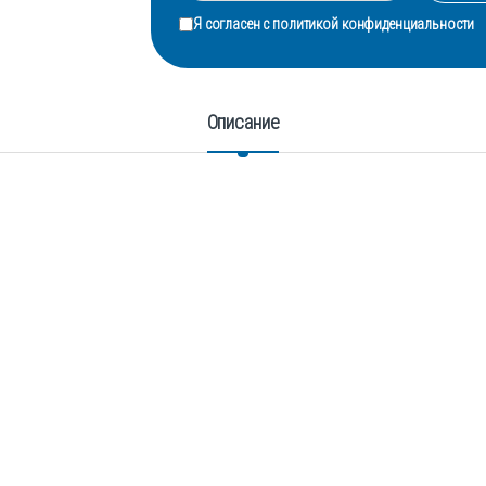
Я согласен с
политикой конфиденциальности
Описание