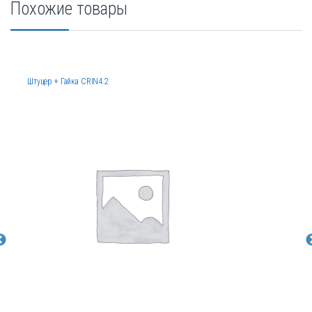
Похожие товары
Штуцер + Гайка CRIN4.2