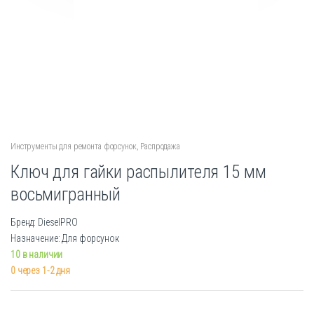
Инструменты для ремонта форсунок
,
Распродажа
Ключ для гайки распылителя 15 мм
восьмигранный
Бренд: DieselPRO
Назначение: Для форсунок
10 в наличии
0 через 1-2 дня