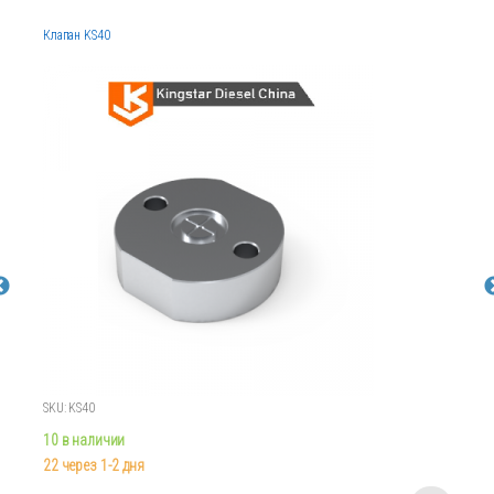
Клапан KS40
SKU: KS40
10 в наличии
22 через 1-2 дня