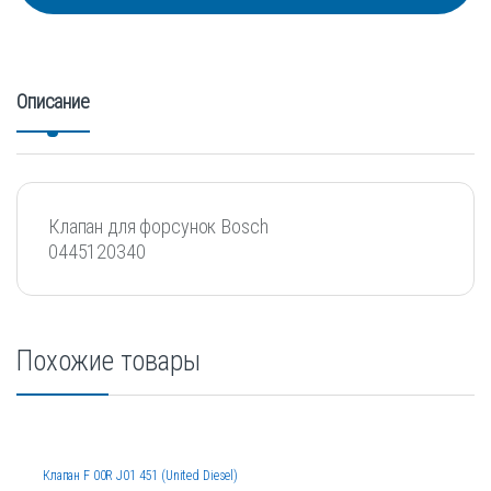
Описание
Клапан для форсунок Bosch
0445120340
Похожие товары
Клапан F 00R J01 451 (United Diesel)