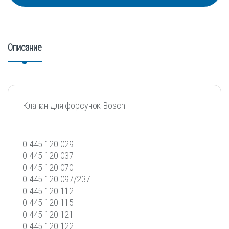
Описание
Клапан для форсунок Bosch
0 445 120 029
0 445 120 037
0 445 120 070
0 445 120 097/237
0 445 120 112
0 445 120 115
0 445 120 121
0 445 120 122