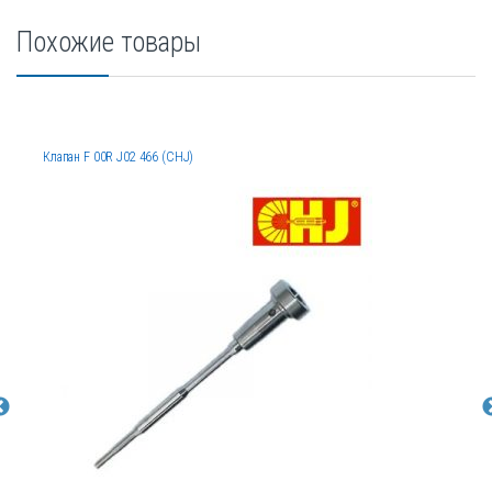
Похожие товары
Клапан F 00R J02 466 (CHJ)