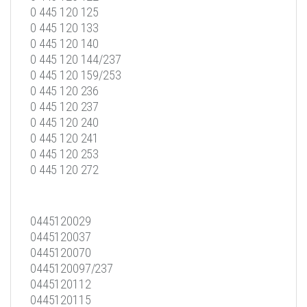
0 445 120 125
0 445 120 133
0 445 120 140
0 445 120 144/237
0 445 120 159/253
0 445 120 236
0 445 120 237
0 445 120 240
0 445 120 241
0 445 120 253
0 445 120 272
0445120029
0445120037
0445120070
0445120097/237
0445120112
0445120115