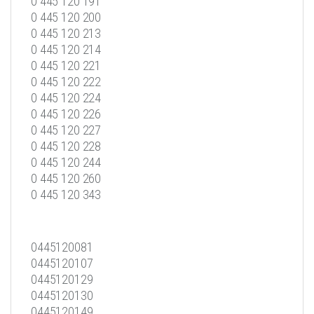
0 445 120 191
0 445 120 200
0 445 120 213
0 445 120 214
0 445 120 221
0 445 120 222
0 445 120 224
0 445 120 226
0 445 120 227
0 445 120 228
0 445 120 244
0 445 120 260
0 445 120 343
0445120081
0445120107
0445120129
0445120130
0445120149