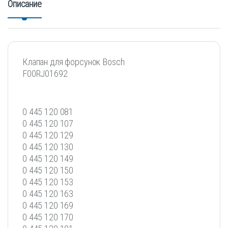
Описание
Клапан для форсунок Bosch
F00RJ01692
0 445 120 081
0 445 120 107
0 445 120 129
0 445 120 130
0 445 120 149
0 445 120 150
0 445 120 153
0 445 120 163
0 445 120 169
0 445 120 170