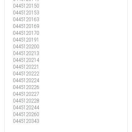
0445120150
0445120153
0445120163
0445120169
0445120170
0445120191
0445120200
0445120213
0445120214
0445120221
0445120222
0445120224
0445120226
0445120227
0445120228
0445120244
0445120260
0445120343