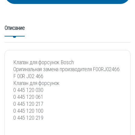
Описание
Клапан для форсунок Bosch
Оригинальная замена производителя F00RJ02466
F 00R J02 466
Клапан для форсунок
0 445 120 030
0 445 120 061
0 445 120 217
0 445 120 100
0 445 120 219