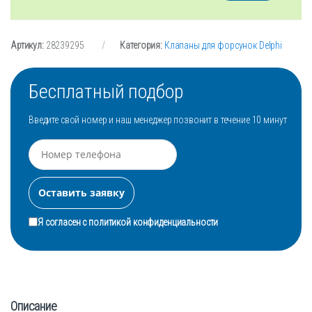
Артикул:
28239295
Категория:
Клапаны для форсунок Delphi
Бесплатный подбор
Введите свой номер и наш менеджер позвонит в течение 10 минут
Я согласен с
политикой конфиденциальности
Описание