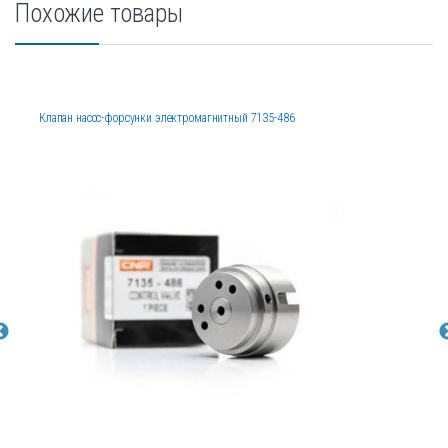
Похожие товары
Клапан насос-форсунки электромагнитный 7135-486