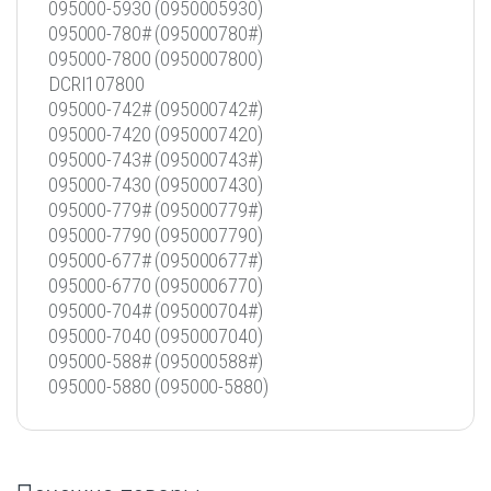
095000-5930 (0950005930)
095000-780# (095000780#)
095000-7800 (0950007800)
DCRI107800
095000-742# (095000742#)
095000-7420 (0950007420)
095000-743# (095000743#)
095000-7430 (0950007430)
095000-779# (095000779#)
095000-7790 (0950007790)
095000-677# (095000677#)
095000-6770 (0950006770)
095000-704# (095000704#)
095000-7040 (0950007040)
095000-588# (095000588#)
095000-5880 (095000-5880)