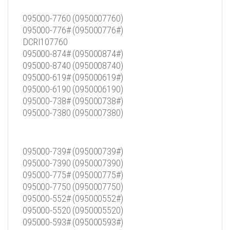
095000-7760 (0950007760)
095000-776# (095000776#)
DCRI107760
095000-874# (095000874#)
095000-8740 (0950008740)
095000-619# (095000619#)
095000-6190 (0950006190)
095000-738# (095000738#)
095000-7380 (0950007380)
095000-739# (095000739#)
095000-7390 (0950007390)
095000-775# (095000775#)
095000-7750 (0950007750)
095000-552# (095000552#)
095000-5520 (0950005520)
095000-593# (095000593#)