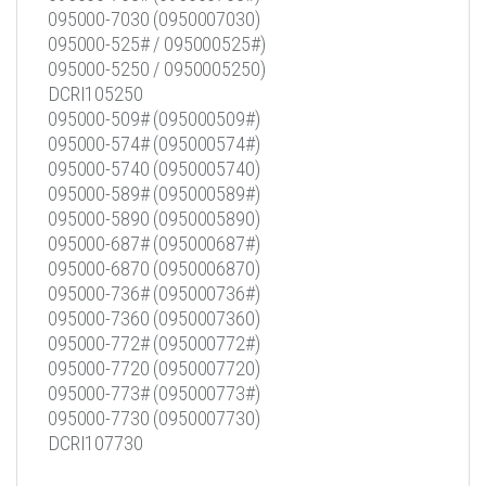
095000-7030 (0950007030)
095000-525# / 095000525#)
095000-5250 / 0950005250)
DCRI105250
095000-509# (095000509#)
095000-574# (095000574#)
095000-5740 (0950005740)
095000-589# (095000589#)
095000-5890 (0950005890)
095000-687# (095000687#)
095000-6870 (0950006870)
095000-736# (095000736#)
095000-7360 (0950007360)
095000-772# (095000772#)
095000-7720 (0950007720)
095000-773# (095000773#)
095000-7730 (0950007730)
DCRI107730