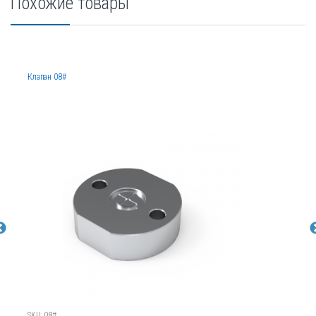
Похожие товары
Клапан 08#
SKU: 08#