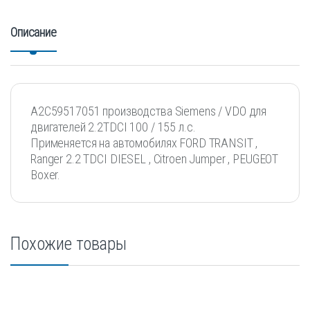
Описание
A2C59517051 производства Siemens / VDO для
двигателей 2.2TDCI 100 / 155 л.с.
Применяется на автомобилях FORD TRANSIT ,
Ranger 2.2 TDCI DIESEL , Citroen Jumper , PEUGEOT
Boxer.
Похожие товары