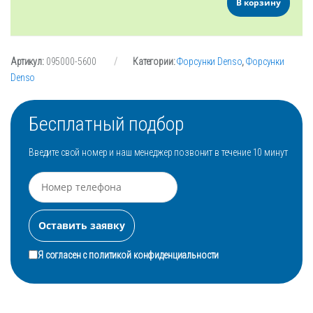
В корзину
Артикул:
095000-5600
Категории:
Форсунки Denso
,
Форсунки
Denso
Бесплатный подбор
Введите свой номер и наш менеджер позвонит в течение 10 минут
Я согласен с
политикой конфиденциальности