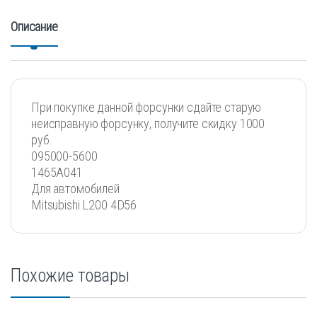
Описание
При покупке данной форсунки сдайте старую
неисправную форсунку, получите скидку 1000
руб.
095000-5600
1465A041
Для автомобилей
Mitsubishi L200 4D56
Похожие товары