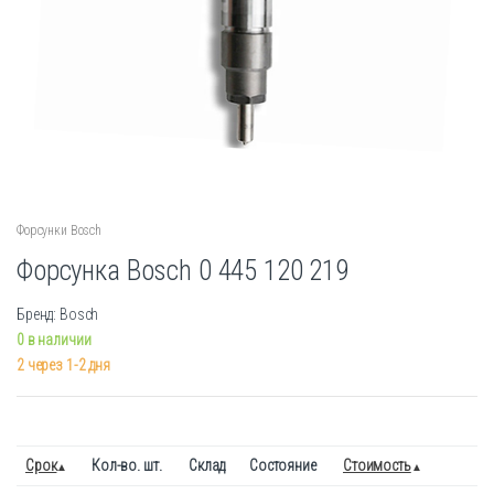
Форсунки Bosch
Форсунка Bosch 0 445 120 219
Бренд: Bosch
0 в наличии
2 через 1-2 дня
Срок
Кол-во. шт.
Склад
Состояние
Стоимость