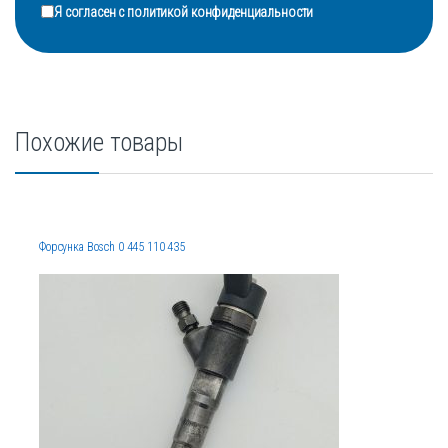
Я согласен с
политикой конфиденциальности
Похожие товары
Форсунка Bosch 0 445 110 435