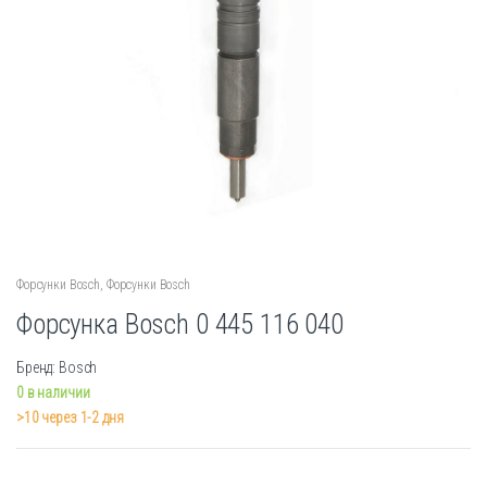
Форсунки Bosch
,
Форсунки Bosch
Форсунка Bosch 0 445 116 040
Бренд: Bosch
0 в наличии
>10 через 1-2 дня