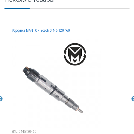
Форсунка MANTOR Bosch 0 445 120 460
SKU: 0445120460