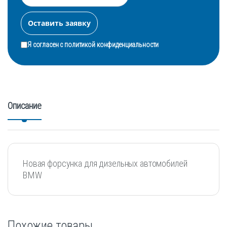
Я согласен с
политикой конфиденциальности
Описание
Новая форсунка для дизельных автомобилей
BMW
Похожие товары