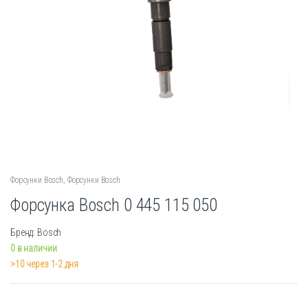
Форсунки Bosch
,
Форсунки Bosch
Форсунка Bosch 0 445 115 050
Бренд: Bosch
0 в наличии
>10 через 1-2 дня