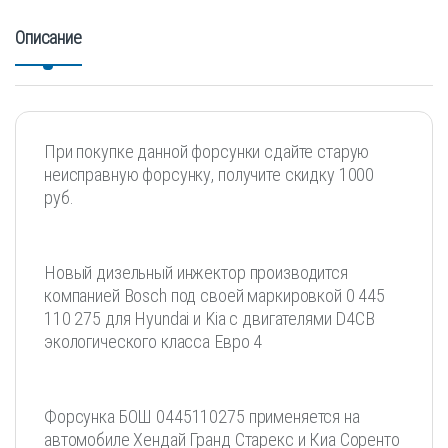
Описание
При покупке данной форсунки сдайте старую
неисправную форсунку, получите скидку 1000
руб.
Новый дизельный инжектор производится
компанией Bosch под своей маркировкой 0 445
110 275 для Hyundai и Kia с двигателями D4CB
экологического класса Евро 4
Форсунка БОШ 0445110275 применяется на
автомобиле Хендай Гранд Старекс и Киа Соренто