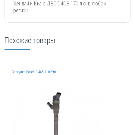
Хендай и Киа с ДВС D4CB 170 л.с. в любой
регион.
Похожие товары
Форсунка Bosch 0 445 110 290