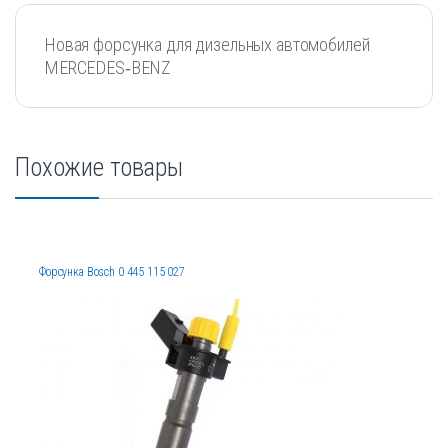
Новая форсунка для дизельных автомобилей
MERCEDES‐BENZ
Похожие товары
Форсунка Bosch 0 445 115 027