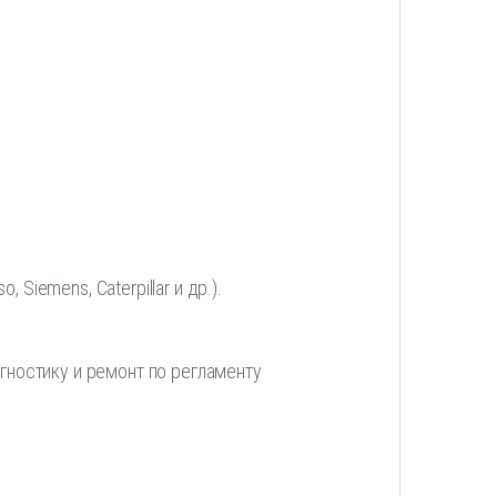
Siemens, Caterpillar и др.).
ностику и ремонт по регламенту