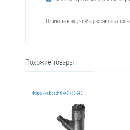
Напишите в чат, чтобы рассчитать стои
Похожие товары
Форсунка Bosch 0 445 110 248