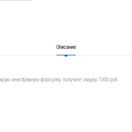
Описание
арую неисправную форсунку, получите скидку 1000 руб.