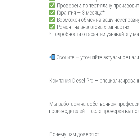
Проверена по тест-плану производи
Гарантия — 3 месяца*
Возможен обмен на вашу неисправн
Ремонт на аналоговых запчастях
*Подробности о гарантии узнавайте у 
Звоните — уточняйте актуальное нали
Компания Diesel Pro — специализированны
Мы работаем на собственном профессио
производителей. После проверки вы по
Почему нам доверяют: