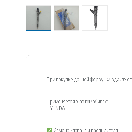
При покупке данной форсунки сдайте ст
Применяется в автомобилях:
HYUNDAI
Замена клапана и распылителя