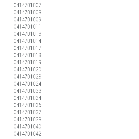
0414701007
0414701008
0414701009
0414701011
0414701013
0414701014
0414701017
0414701018
0414701019
0414701020
0414701023
0414701024
0414701033
0414701034
0414701036
0414701037
0414701038
0414701040
0414701042