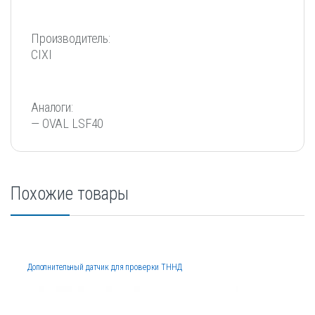
Производитель:
CIXI
Аналоги:
— OVAL LSF40
Похожие товары
Дополнительный датчик для проверки ТННД