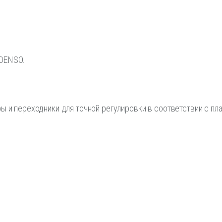
 DENSO.
ы и переходники для точной регулировки в соответствии с пл