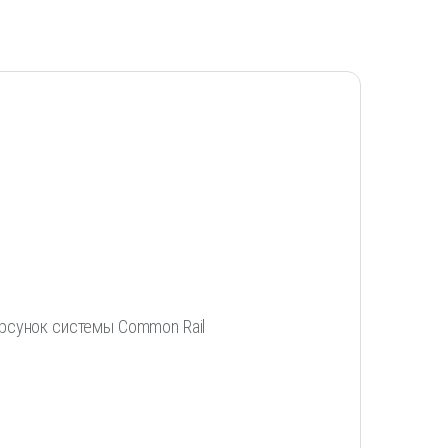
рсунок системы Common Rail