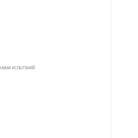
анами испытаний.