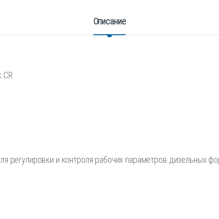
Описание
к CR
ля регулировки и контроля рабочих параметров дизельных фо