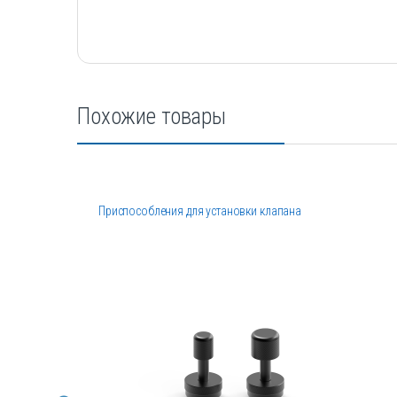
Похожие товары
Приспособления для установки клапана