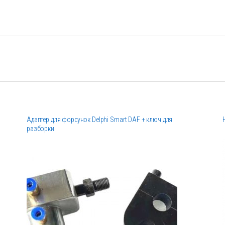
Адаптер для форсунок Delphi Smart DAF + ключ для
разборки